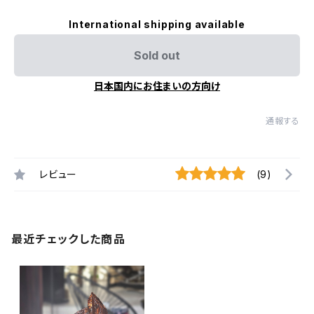
International shipping available
Sold out
日本国内にお住まいの方向け
通報する
レビュー
(9)
最近チェックした商品