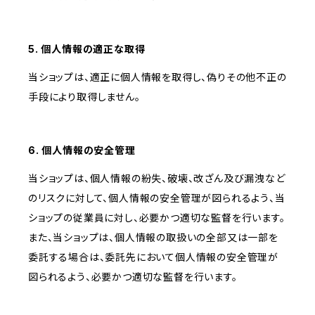
5. 個人情報の適正な取得
当ショップは、適正に個人情報を取得し、偽りその他不正の
手段により取得しません。
6. 個人情報の安全管理
当ショップは、個人情報の紛失、破壊、改ざん及び漏洩など
のリスクに対して、個人情報の安全管理が図られるよう、当
ショップの従業員に対し、必要かつ適切な監督を行います。
また、当ショップは、個人情報の取扱いの全部又は一部を
委託する場合は、委託先において個人情報の安全管理が
図られるよう、必要かつ適切な監督を行います。