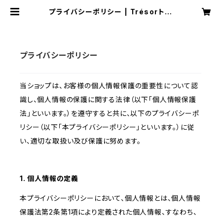
プライバシーポリシー | Trésorトレ
ゾア
プライバシーポリシー
当ショップは、お客様の個人情報保護の重要性について認
識し、個人情報の保護に関する法律（以下「個人情報保護
法」といいます。）を遵守すると共に、以下のプライバシーポ
リシー（以下「本プライバシーポリシー」といいます。）に従
い、適切な取扱い及び保護に努めます。
1. 個人情報の定義
本プライバシーポリシーにおいて、個人情報とは、個人情報
保護法第2条第1項により定義された個人情報、すなわち、