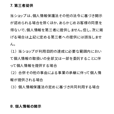
7. 第三者提供
当ショップは、個人情報保護法その他の法令に基づき開示
が認められる場合を除くほか、あらかじめお客様の同意を
得ないで、個人情報を第三者に提供しません。但し、次に掲
げる場合は上記に定める第三者への提供には該当しませ
ん。
（１） 当ショップが利用目的の達成に必要な範囲内におい
て個人情報の取扱いの全部又は一部を委託することに伴
って個人情報を提供する場合
（２） 合併その他の事由による事業の承継に伴って個人情
報が提供される場合
（３） 個人情報保護法の定めに基づき共同利用する場合
8. 個人情報の開示