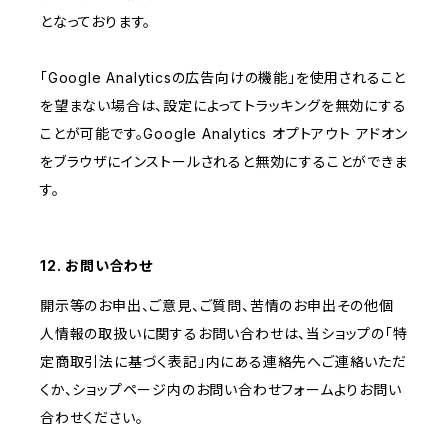
となっております。
「Google Analyticsの広告向けの機能」を使用されること
を望まない場合は、設定によってトラッキングを無効にする
ことが可能です。Google Analytics オプトアウト アドオン
をブラウザにインストールされると無効にすることができま
す。
12. お問い合わせ
開示等のお申出、ご意見、ご質問、苦情のお申出その他個
人情報の取扱いに関するお問い合わせは、当ショップの「特
定商取引法に基づく表記」内にある連絡先へご連絡いただ
くか、ショップページ内のお問い合わせフォームよりお問い
合わせください。