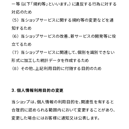
ー等（以下「規約等」といいます。）に違反する行為に対する
対応のため
（５） 当ショップサービスに関する規約等の変更などを通
知するため
（６） 当ショップサービスの改善、新サービスの開発等に役
立てるため
（７） 当ショップサービスに関連して、個別を識別できない
形式に加工した統計データを作成するため
（８） その他、上記利用目的に付随する目的のため
3. 個人情報利用目的の変更
当ショップは、個人情報の利用目的を、関連性を有すると
合理的に認められる範囲内において変更することがあり、
変更した場合にはお客様に通知又は公表します。