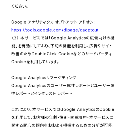
ください。
Google アナリティクス オプトアウト アドオン：
https://tools.google.com/dlpage/gaoptout
（３） 本サービスでは「Google Analyticsの広告向けの機
能」を有効にしており、下記の機能を利用し、広告やサイト
改善のためDoubleClick Cookieなどのサードパーティ
Cookieを利用しています。
Google Analyticsリマーケティング
Google Analyticsのユーザー属性レポートとユーザー属
性レポートとインタレスト レポート
これにより、本サービスではGoogle AnalyticsのCookie
を利用して、お客様の年齢・性別・閲覧履歴・本サービスに
関する関心の傾向をおおよそ把握するための分析が可能