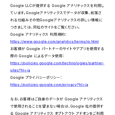
Google LLCが提供する Google アナリティクスを利用し
ています。Googleアナリティクスでデータが収集、処理さ
れる仕組みその他Googleアナリティクスの詳しい情報に
つきましては、同社のサイトをご覧ください。
Google アナリティクス 利用規約：
https://www.google.com/analytics/terms/jp.html
お客様が Google パートナーのサイトやアプリを使用する
際の Google によるデータ使用：
https://policies.google.com/technologies/partner-
sites?hl=ja
Google プライバシーポリシー：
https://policies.google.com/privacy?hl=ja
なお、お客様はご自身のデータが Google アナリティクス
で使用されることを望まない場合は、Google 社の提供す
る Google アナリティクス オプトアウト アドオンをご利用