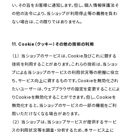
い、その旨をお客様に通知します。但し、個人情報保護法そ
の他の法令により、当ショップが利用停止等の義務を負わ
ない場合は、この限りではありません。
11. Cookie（クッキー）その他の技術の利用
（１） 当ショップのサービスは、Cookie及びこれに類する
技術を利用することがあります。これらの技術は、当ショッ
プによる当ショップのサービスの利用状況等の把握に役立
ち、サービス向上に資するものです。Cookieを無効化され
たいユーザーは、ウェブブラウザの設定を変更することによ
りCookieを無効化することができます。但し、Cookieを
無効化すると、当ショップのサービスの一部の機能をご利
用いただけなくなる場合があります。
（２） 当ショップは、当ショップサービスが提供するサービ
スの利用状況等を調査・分析するため、本サービス上に