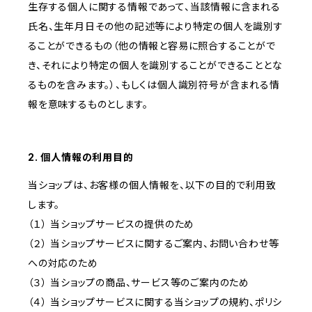
生存する個人に関する情報であって、当該情報に含まれる
氏名、生年月日その他の記述等により特定の個人を識別す
ることができるもの（他の情報と容易に照合することがで
き、それにより特定の個人を識別することができることとな
るものを含みます。）、もしくは個人識別符号が含まれる情
報を意味するものとします。
2. 個人情報の利用目的
当ショップは、お客様の個人情報を、以下の目的で利用致
します。
（１） 当ショップサービスの提供のため
（２） 当ショップサービスに関するご案内、お問い合わせ等
への対応のため
（３） 当ショップの商品、サービス等のご案内のため
（４） 当ショップサービスに関する当ショップの規約、ポリシ