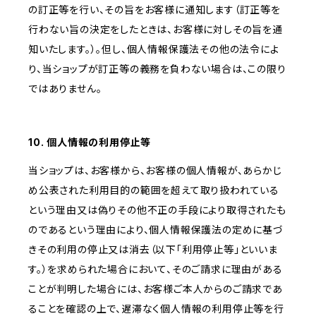
の訂正等を行い、その旨をお客様に通知します（訂正等を
行わない旨の決定をしたときは、お客様に対しその旨を通
知いたします。）。但し、個人情報保護法その他の法令によ
り、当ショップが訂正等の義務を負わない場合は、この限り
ではありません。
10. 個人情報の利用停止等
当ショップは、お客様から、お客様の個人情報が、あらかじ
め公表された利用目的の範囲を超えて取り扱われている
という理由又は偽りその他不正の手段により取得されたも
のであるという理由により、個人情報保護法の定めに基づ
きその利用の停止又は消去（以下「利用停止等」といいま
す。）を求められた場合において、そのご請求に理由がある
ことが判明した場合には、お客様ご本人からのご請求であ
ることを確認の上で、遅滞なく個人情報の利用停止等を行