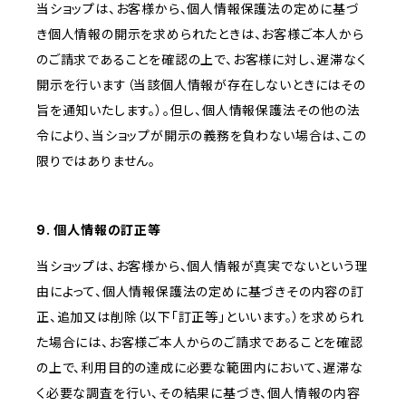
当ショップは、お客様から、個人情報保護法の定めに基づ
き個人情報の開示を求められたときは、お客様ご本人から
のご請求であることを確認の上で、お客様に対し、遅滞なく
開示を行います（当該個人情報が存在しないときにはその
旨を通知いたします。）。但し、個人情報保護法その他の法
令により、当ショップが開示の義務を負わない場合は、この
限りではありません。
9. 個人情報の訂正等
当ショップは、お客様から、個人情報が真実でないという理
由によって、個人情報保護法の定めに基づきその内容の訂
正、追加又は削除（以下「訂正等」といいます。）を求められ
た場合には、お客様ご本人からのご請求であることを確認
の上で、利用目的の達成に必要な範囲内において、遅滞な
く必要な調査を行い、その結果に基づき、個人情報の内容