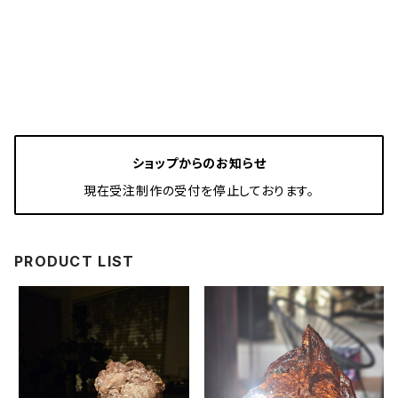
ショップからのお知らせ
現在受注制作の受付を停止しております。
PRODUCT LIST