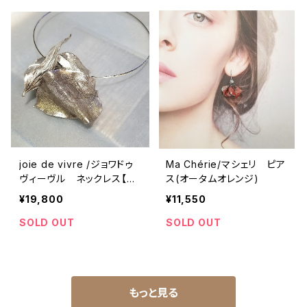
joie de vivre /ジョワドゥ
Ma Chérie/マシェリ ピア
ヴィーヴル ネックレス【新
ス(オータムオレンジ)
作】
¥19,800
¥11,550
SOLD OUT
SOLD OUT
もっと見る