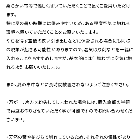
柔らかい布等で優しく拭いていただくことで長くご愛用いただけ
ます。
特に夏の暑い時期には傷みやすいため、ある程度空気に触れる
環境へ置いていただくことをお願いいたします。
やむを得ず空間の狭い引き出しなどに保管される場合にも同様
の現象が起きる可能性がありますので、湿気取り剤などを一緒に
入れることをおすすめしますが、基本的には仕舞わずに空気に触
れるよう お願いいたします。
また、夏の車中などに長時間放置されないようご注意ください。
・万が一、片方を紛失してしまわれた場合には、購入金額の半額
で再度お作りさせていただく事が可能ですのでお問い合わせくだ
さいませ。
・天然の葉や花びらで制作しているため、それぞれの個性があり