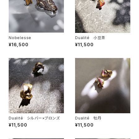
Nobelesse
Dualité 小豆茶
¥16,500
¥11,500
Dualité シルバー×ブロンズ
Dualité 牡丹
¥11,500
¥11,500