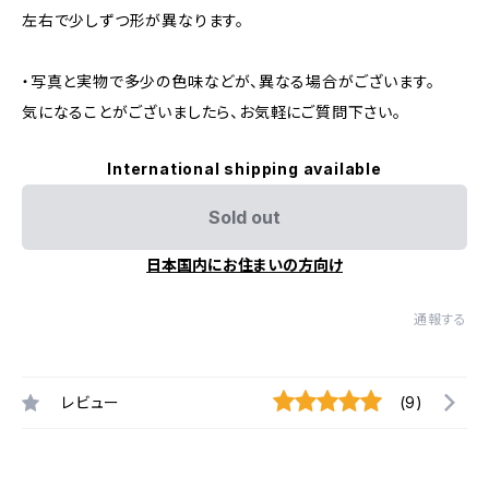
左右で少しずつ形が異なります。
・写真と実物で多少の色味などが、異なる場合がございます。
気になることがございましたら、お気軽にご質問下さい。
International shipping available
Sold out
日本国内にお住まいの方向け
通報する
レビュー
(9)