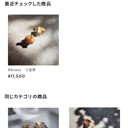
最近チェックした商品
Rêveur 小豆茶
¥11,500
同じカテゴリの商品