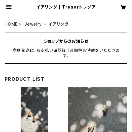
イアリング | Trésorトレゾア
HOME
Jewelry
イアリング
ショップからのお知らせ
商品発送は、お支払い確認後 1週間程お時間をいただきま
す。
PRODUCT LIST