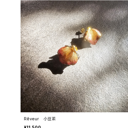
Rêveur 小豆茶
¥11,500