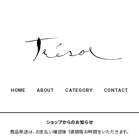
HOME
ABOUT
CATEGORY
CONTACT
ショップからのお知らせ
商品発送は、お支払い確認後 1週間程お時間をいただきます。