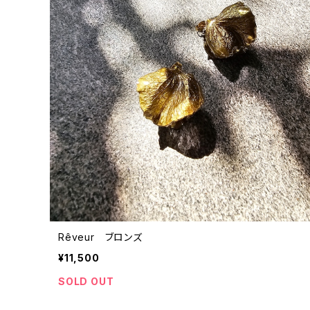
Rêveur ブロンズ
¥11,500
SOLD OUT