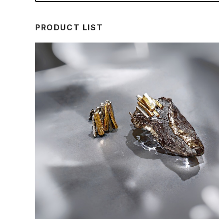
PRODUCT LIST