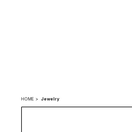
HOME
Jewelry