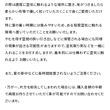
の際は適度に空気に触れるような場所に置き、埃がつきましたら
柔らかい布等で優しく拭いていただくことで長くご愛用いただけ
ます。
特に夏の暑い時期には傷みやすいため、ある程度空気に触れる
環境へ置いていただくことをお願いいたします。
やむを得ず空間の狭い引き出しなどに保管される場合にも同様
の現象が起きる可能性がありますので、湿気取り剤などを一緒に
入れることをおすすめしますが、基本的には仕舞わずに空気に触
れるよう お願いいたします。
また、夏の車中などに長時間放置されないようご注意ください。
・万が一、片方を紛失してしまわれた場合には、購入金額の半額
で再度お作りさせていただく事が可能ですのでお問い合わせくだ
さいませ。