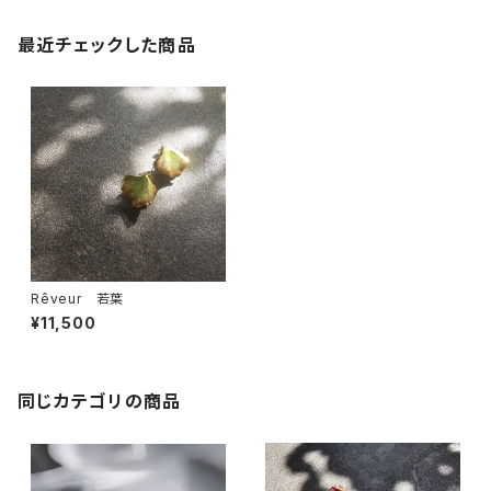
最近チェックした商品
Rêveur 若葉
¥11,500
同じカテゴリの商品