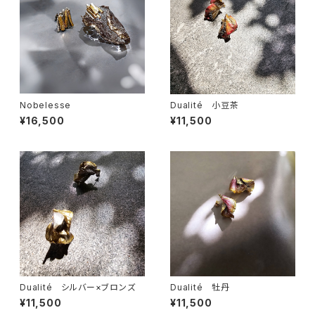
Nobelesse
Dualité 小豆茶
¥16,500
¥11,500
Dualité シルバー×ブロンズ
Dualité 牡丹
¥11,500
¥11,500