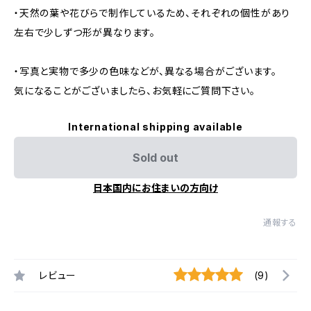
・天然の葉や花びらで制作しているため、それぞれの個性があり
左右で少しずつ形が異なります。
・写真と実物で多少の色味などが、異なる場合がございます。
気になることがございましたら、お気軽にご質問下さい。
International shipping available
Sold out
日本国内にお住まいの方向け
通報する
レビュー
(9)