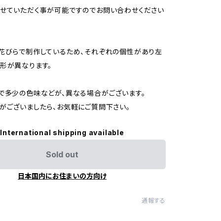
せていただく事が可能ですのでお問い合わせください
花びらで制作しているため、それぞれの個性があり左
形が異なります。
で多少の色味などが、異なる場合がございます。
がございましたら、お気軽にご質問下さい。
International shipping available
Sold out
日本国内にお住まいの方向け
通報する