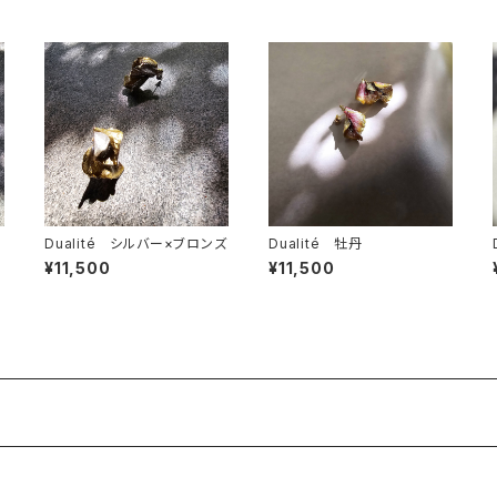
Dualité シルバー×ブロンズ
Dualité 牡丹
¥11,500
¥11,500