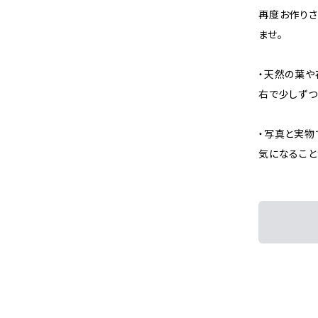
再度お作りさ
ませ。
・天然の葉や
右で少しずつ
・写真と実物
気になること