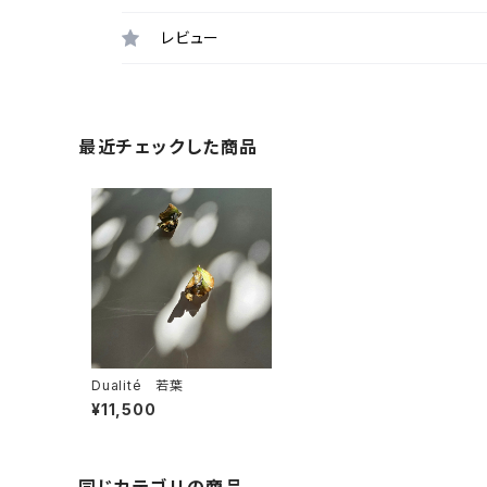
レビュー
最近チェックした商品
Dualité 若葉
¥11,500