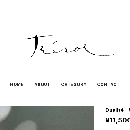
HOME
ABOUT
CATEGORY
CONTACT
Dualité
¥11,50