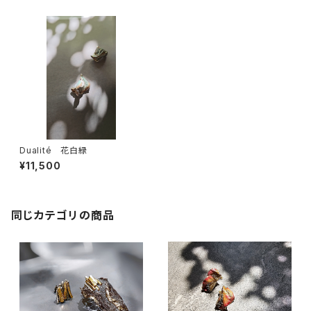
Dualité 花白緑
¥11,500
同じカテゴリの商品