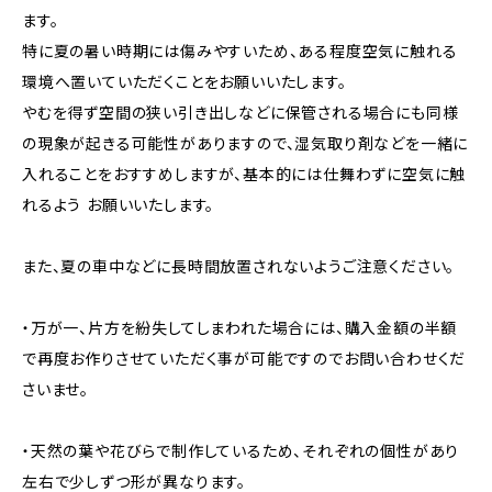
ます。
特に夏の暑い時期には傷みやすいため、ある程度空気に触れる
環境へ置いていただくことをお願いいたします。
やむを得ず空間の狭い引き出しなどに保管される場合にも同様
の現象が起きる可能性がありますので、湿気取り剤などを一緒に
入れることをおすすめしますが、基本的には仕舞わずに空気に触
れるよう お願いいたします。
また、夏の車中などに長時間放置されないようご注意ください。
・万が一、片方を紛失してしまわれた場合には、購入金額の半額
で再度お作りさせていただく事が可能ですのでお問い合わせくだ
さいませ。
・天然の葉や花びらで制作しているため、それぞれの個性があり
左右で少しずつ形が異なります。