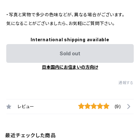
・写真と実物で多少の色味などが、異なる場合がございます。
気になることがございましたら、お気軽にご質問下さい。
International shipping available
Sold out
日本国内にお住まいの方向け
通報する
レビュー
(9)
最近チェックした商品