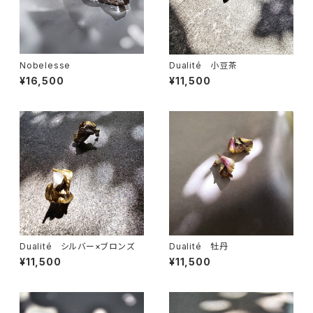
Nobelesse
Dualité 小豆茶
¥16,500
¥11,500
Dualité シルバー×ブロンズ
Dualité 牡丹
¥11,500
¥11,500