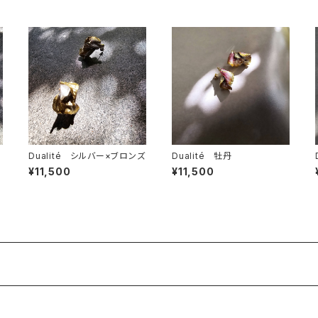
Dualité シルバー×ブロンズ
Dualité 牡丹
¥11,500
¥11,500