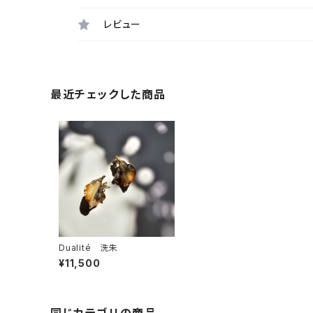
レビュー
最近チェックした商品
Dualité 洗朱
¥11,500