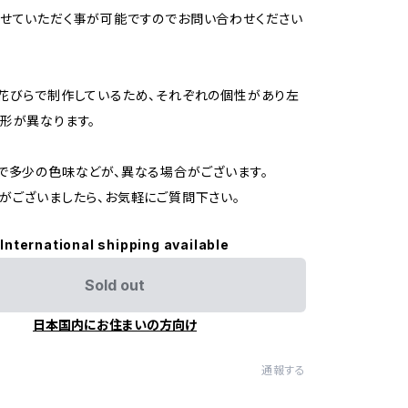
せていただく事が可能ですのでお問い合わせください
花びらで制作しているため、それぞれの個性があり左
形が異なります。
で多少の色味などが、異なる場合がございます。
がございましたら、お気軽にご質問下さい。
International shipping available
Sold out
日本国内にお住まいの方向け
通報する