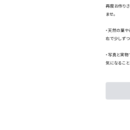
再度お作りさ
ませ。
・天然の葉や
右で少しずつ
・写真と実物
気になること