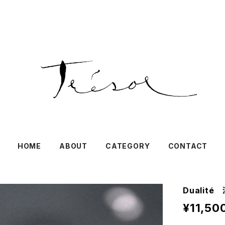
HOME
ABOUT
CATEGORY
CONTACT
Dualité
¥11,50