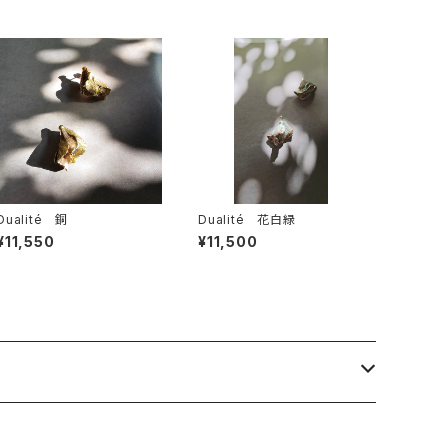
Dualité 銅
Dualité 花白緑
¥11,550
¥11,500