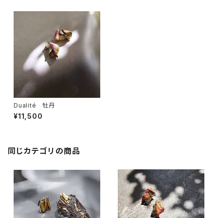
Dualité 牡丹
¥11,500
同じカテゴリの商品