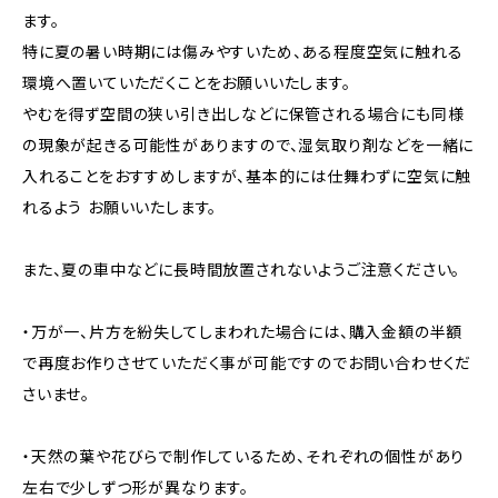
ます。
特に夏の暑い時期には傷みやすいため、ある程度空気に触れる
環境へ置いていただくことをお願いいたします。
やむを得ず空間の狭い引き出しなどに保管される場合にも同様
の現象が起きる可能性がありますので、湿気取り剤などを一緒に
入れることをおすすめしますが、基本的には仕舞わずに空気に触
れるよう お願いいたします。
また、夏の車中などに長時間放置されないようご注意ください。
・万が一、片方を紛失してしまわれた場合には、購入金額の半額
で再度お作りさせていただく事が可能ですのでお問い合わせくだ
さいませ。
・天然の葉や花びらで制作しているため、それぞれの個性があり
左右で少しずつ形が異なります。