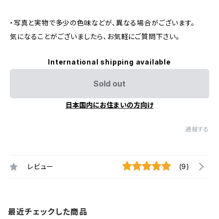
・写真と実物で多少の色味などが、異なる場合がございます。
気になることがございましたら、お気軽にご質問下さい。
International shipping available
Sold out
日本国内にお住まいの方向け
通報する
レビュー
(9)
最近チェックした商品