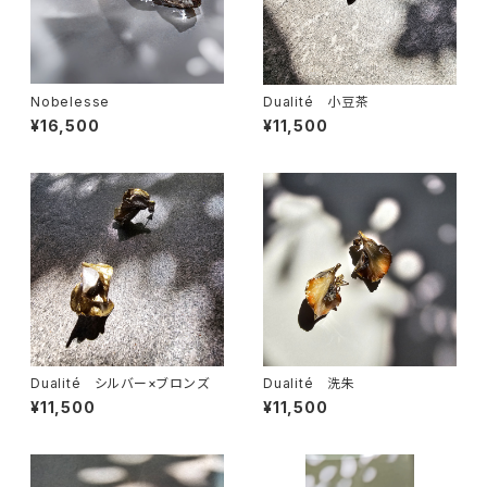
Nobelesse
Dualité 小豆茶
¥16,500
¥11,500
Dualité シルバー×ブロンズ
Dualité 洗朱
¥11,500
¥11,500