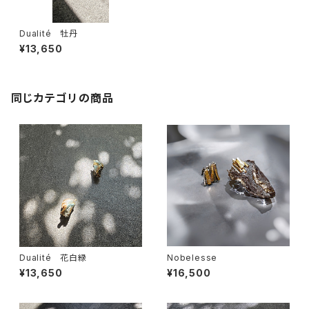
Dualité 牡丹
¥13,650
同じカテゴリの商品
Dualité 花白緑
Nobelesse
¥13,650
¥16,500