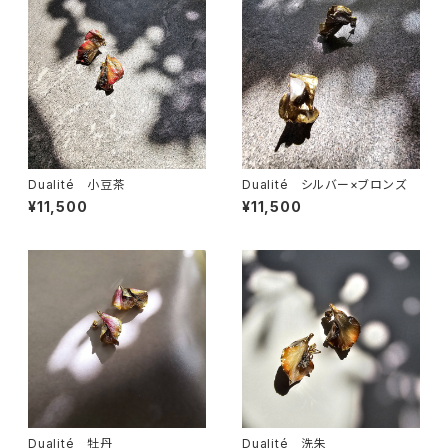
Dualité 小豆茶
Dualité シルバー×ブロンズ
¥11,500
¥11,500
Dualité 牡丹
Dualité 洗朱