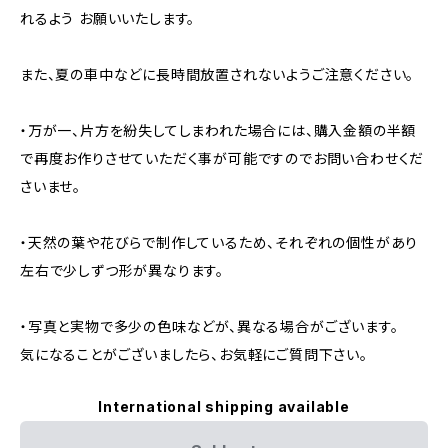
れるよう お願いいたします。
また、夏の車中などに長時間放置されないようご注意ください。
・万が一、片方を紛失してしまわれた場合には、購入金額の半額
で再度お作りさせていただく事が可能ですのでお問い合わせくだ
さいませ。
・天然の葉や花びらで制作しているため、それぞれの個性があり
左右で少しずつ形が異なります。
・写真と実物で多少の色味などが、異なる場合がございます。
気になることがございましたら、お気軽にご質問下さい。
International shipping available