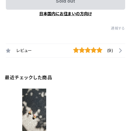
Sold out
日本国内にお住まいの方向け
通報する
レビュー
(9)
最近チェックした商品